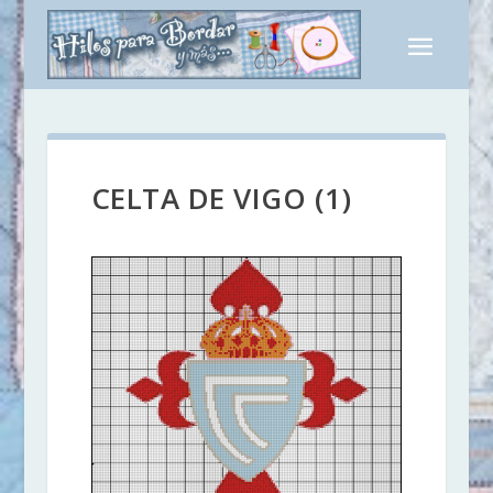
CELTA DE VIGO (1)