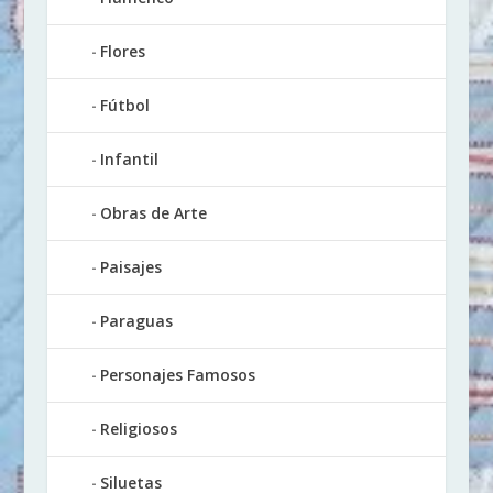
Flores
Fútbol
Infantil
Obras de Arte
Paisajes
Paraguas
Personajes Famosos
Religiosos
Siluetas