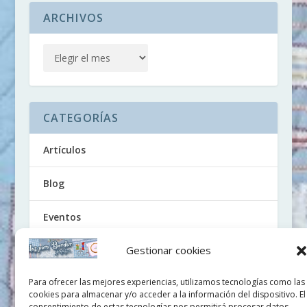
ARCHIVOS
CATEGORÍAS
Artículos
Blog
Eventos
Gestionar cookies
Noticias
Para ofrecer las mejores experiencias, utilizamos tecnologías como las
Tutoriales
cookies para almacenar y/o acceder a la información del dispositivo. El
consentimiento de estas tecnologías nos permitirá procesar datos