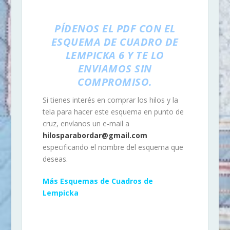
PÍDENOS EL PDF CON EL
ESQUEMA DE CUADRO DE
LEMPICKA 6 Y TE LO
ENVIAMOS SIN
COMPROMISO.
Si tienes interés en comprar los hilos y la
tela para hacer este esquema en punto de
cruz, envíanos un e-mail a
hilosparabordar@gmail.com
especificando el nombre del esquema que
deseas.
Más Esquemas de Cuadros de
Lempicka