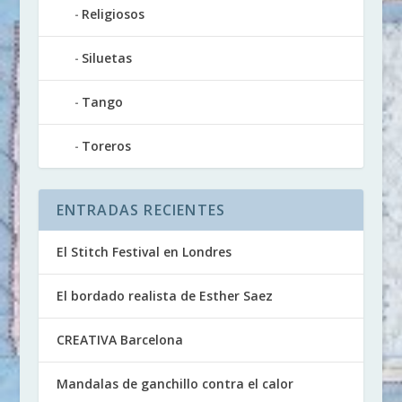
Religiosos
Siluetas
Tango
Toreros
ENTRADAS RECIENTES
El Stitch Festival en Londres
El bordado realista de Esther Saez
CREATIVA Barcelona
Mandalas de ganchillo contra el calor