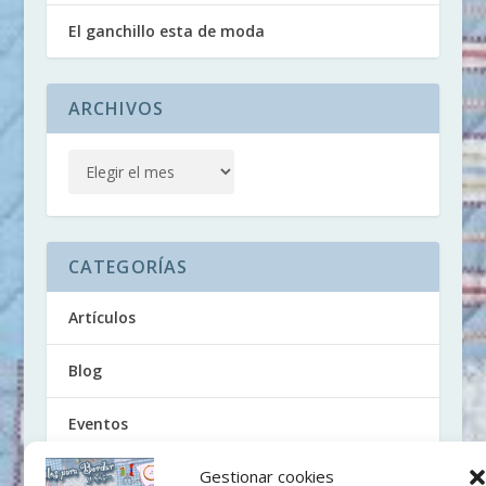
El ganchillo esta de moda
ARCHIVOS
CATEGORÍAS
Artículos
Blog
Eventos
Gestionar cookies
Noticias