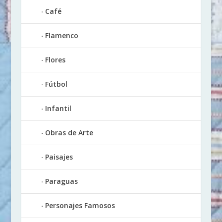
Café
Flamenco
Flores
Fútbol
Infantil
Obras de Arte
Paisajes
Paraguas
Personajes Famosos