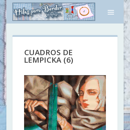
CUADROS DE
LEMPICKA (6)