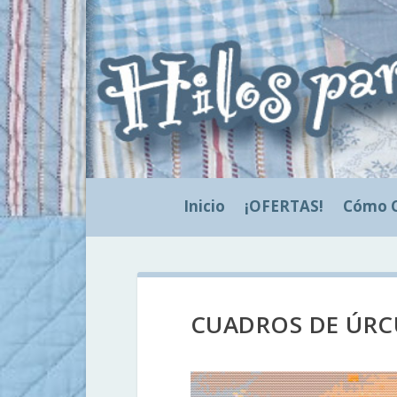
Inicio
¡OFERTAS!
Cómo 
CUADROS DE ÚRCU