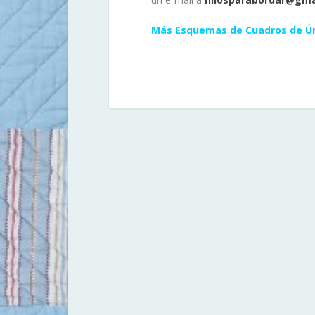
Más Esquemas de Cuadros de Úr