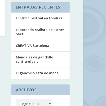
ENTRADAS RECIENTES
El Stitch Festival en Londres
El bordado realista de Esther
Saez
CREATIVA Barcelona
Mandalas de ganchillo
contra el calor
El ganchillo esta de moda
ARCHIVOS