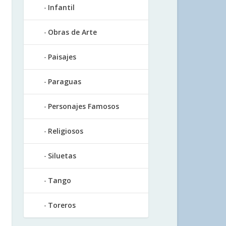
Infantil
Obras de Arte
Paisajes
Paraguas
Personajes Famosos
Religiosos
Siluetas
Tango
Toreros