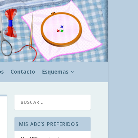
os
Contacto
Esquemas
MIS ABC’S PREFERIDOS