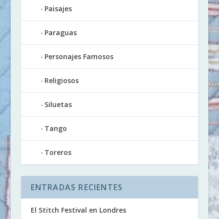
Paisajes
Paraguas
Personajes Famosos
Religiosos
Siluetas
Tango
Toreros
ENTRADAS RECIENTES
El Stitch Festival en Londres