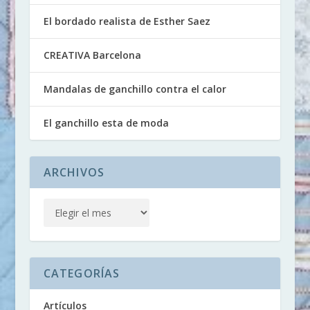
El bordado realista de Esther Saez
CREATIVA Barcelona
Mandalas de ganchillo contra el calor
El ganchillo esta de moda
ARCHIVOS
CATEGORÍAS
Artículos