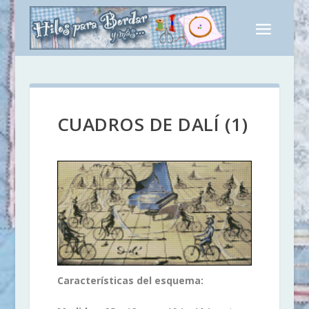
CUADROS DE DALÍ (1)
Características del esquema: