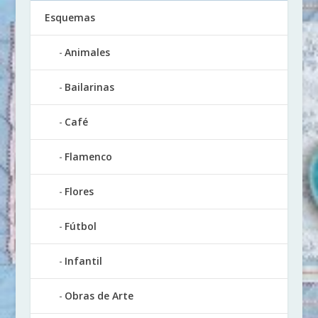
Esquemas
Animales
Bailarinas
Café
Flamenco
Flores
Fútbol
Infantil
Obras de Arte