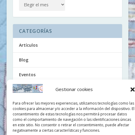
CATEGORÍAS
Artículos
Blog
Eventos
Gestionar cookies
Noticias
Para ofrecer las mejores experiencias, utilizamos tecnologías como las
Tutoriales
cookies para almacenar y/o acceder a la información del dispositivo. El
consentimiento de estas tecnologías nos permitirá procesar datos
Uncategorized
como el comportamiento de navegación o las identificaciones únicas
en este sitio. No consentir o retirar el consentimiento, puede afectar
negativamente a ciertas características y funciones.
Videos