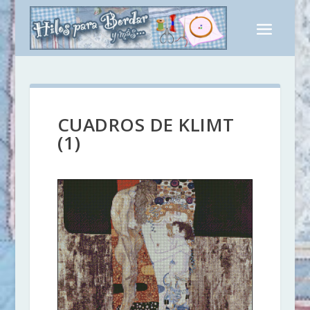
CUADROS DE KLIMT
(1)