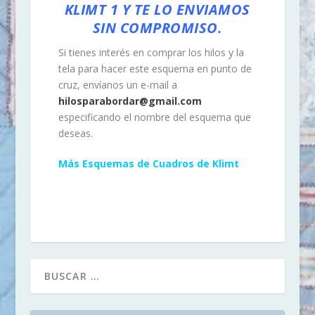
KLIMT 1 Y TE LO ENVIAMOS
SIN COMPROMISO.
Si tienes interés en comprar los hilos y la
tela para hacer este esquema en punto de
cruz, envíanos un e-mail a
hilosparabordar@gmail.com
especificando el nombre del esquema que
deseas.
Más Esquemas de Cuadros de Klimt