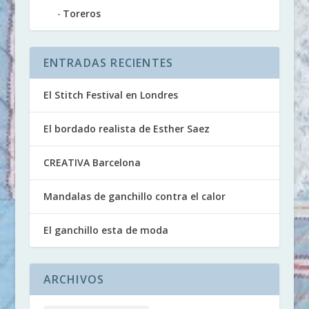
Toreros
ENTRADAS RECIENTES
El Stitch Festival en Londres
El bordado realista de Esther Saez
CREATIVA Barcelona
Mandalas de ganchillo contra el calor
El ganchillo esta de moda
ARCHIVOS