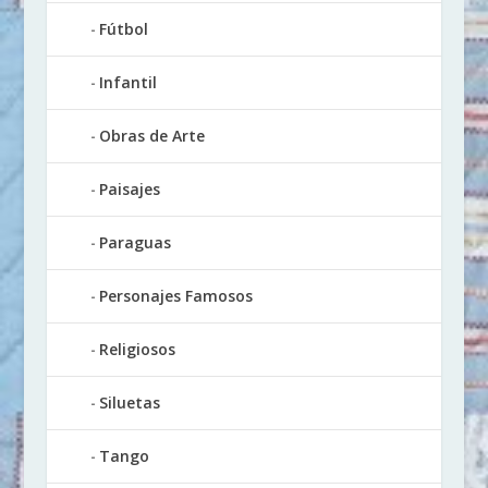
Fútbol
Infantil
Obras de Arte
Paisajes
Paraguas
Personajes Famosos
Religiosos
Siluetas
Tango