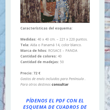
Características del esquema:
Medidas:
40 x 40 cm. – 221 x 220 puntos.
Tela:
Aída o Panamá 14, color blanco.
Marca de hilos:
ROSACE – PANDA
Cantidad de colores:
40
Cantidad de madejas:
50
Precio: 72 €
Gastos de envío incluidos para Península .
Para otros destinos
consultar
PÍDENOS EL PDF CON EL
ESQUEMA DE CUADROS DE