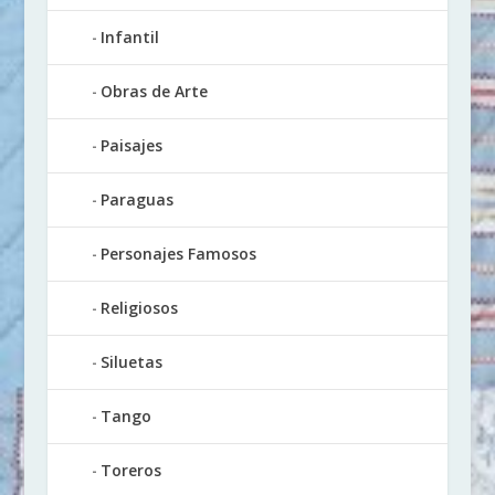
Infantil
Obras de Arte
Paisajes
Paraguas
Personajes Famosos
Religiosos
Siluetas
Tango
Toreros