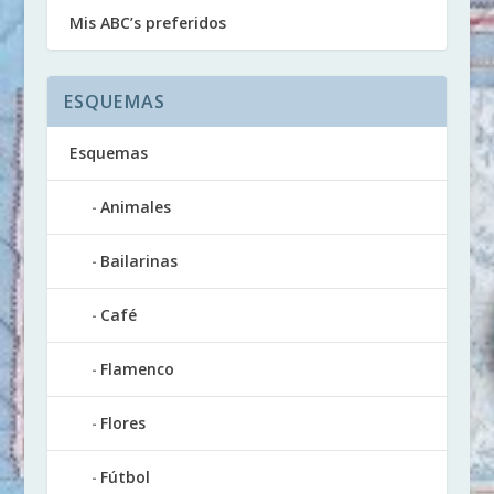
Mis ABC’s preferidos
ESQUEMAS
Esquemas
Animales
Bailarinas
Café
Flamenco
Flores
Fútbol