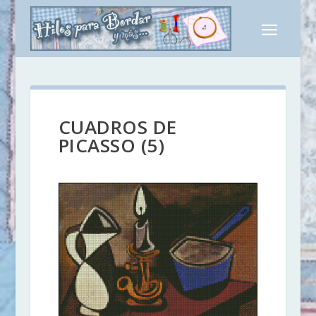
CUADROS DE
PICASSO (5)