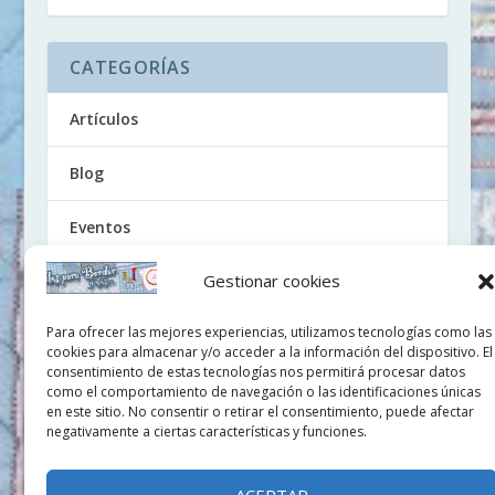
CATEGORÍAS
Artículos
Blog
Eventos
Gestionar cookies
Noticias
Para ofrecer las mejores experiencias, utilizamos tecnologías como las
Tutoriales
cookies para almacenar y/o acceder a la información del dispositivo. El
consentimiento de estas tecnologías nos permitirá procesar datos
Uncategorized
como el comportamiento de navegación o las identificaciones únicas
en este sitio. No consentir o retirar el consentimiento, puede afectar
negativamente a ciertas características y funciones.
Videos
ACEPTAR