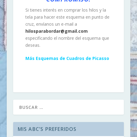
Si tienes interés en comprar los hilos y la
tela para hacer este esquema en punto de
cruz, envíanos un e-mail a
hilosparabordar@gmail.com
especificando el nombre del esquema que
deseas.
Más Esquemas de Cuadros de Picasso
MIS ABC’S PREFERIDOS