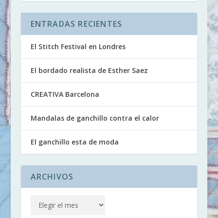
ENTRADAS RECIENTES
El Stitch Festival en Londres
El bordado realista de Esther Saez
CREATIVA Barcelona
Mandalas de ganchillo contra el calor
El ganchillo esta de moda
ARCHIVOS