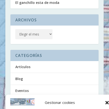
El ganchillo esta de moda
ARCHIVOS
CATEGORÍAS
Artículos
Blog
Eventos
Gestionar cookies
Noticias