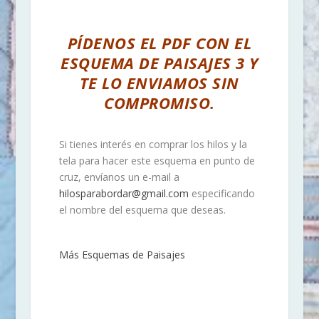
PÍDENOS EL PDF CON EL
ESQUEMA DE PAISAJES 3 Y
TE LO ENVIAMOS SIN
COMPROMISO.
Si tienes interés en comprar los hilos y la
tela para hacer este esquema en punto de
cruz, envíanos un e-mail a
hilosparabordar@gmail.com
especificando
el nombre del esquema que deseas.
Más Esquemas de Paisajes