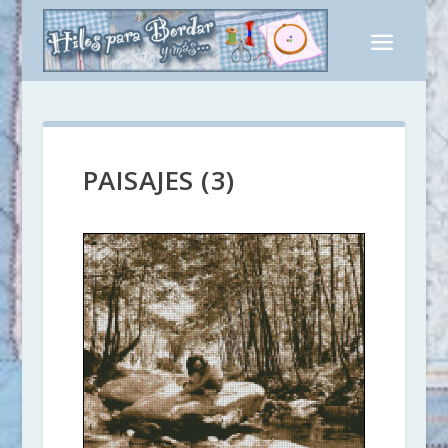
PAISAJES (3)