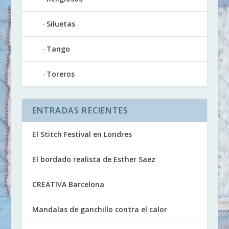
Siluetas
Tango
Toreros
ENTRADAS RECIENTES
El Stitch Festival en Londres
El bordado realista de Esther Saez
CREATIVA Barcelona
Mandalas de ganchillo contra el calor