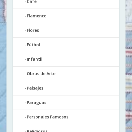
Café
Flamenco
Flores
Fútbol
Infantil
Obras de Arte
Paisajes
Paraguas
Personajes Famosos
Religiosos