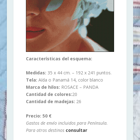
Características del esquema:
Medidas:
35 x 44 cm. – 192 x 241 puntos.
Tela:
Aída o Panamá 14, color blanco
Marca de hilos:
ROSACE – PANDA
Cantidad de colores:
20
Cantidad de madejas:
26
Precio: 50 €
Gastos de envío incluidos para Península.
Para otros destinos
consultar