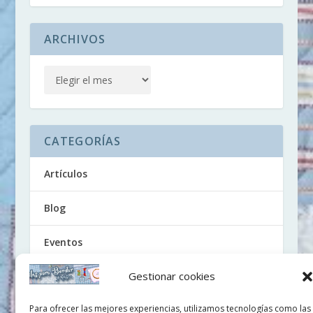
ARCHIVOS
CATEGORÍAS
Artículos
Blog
Eventos
Gestionar cookies
Noticias
Para ofrecer las mejores experiencias, utilizamos tecnologías como las
Tutoriales