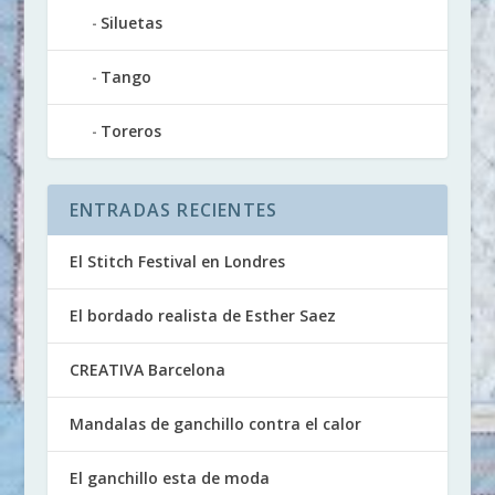
Siluetas
Tango
Toreros
ENTRADAS RECIENTES
El Stitch Festival en Londres
El bordado realista de Esther Saez
CREATIVA Barcelona
Mandalas de ganchillo contra el calor
El ganchillo esta de moda