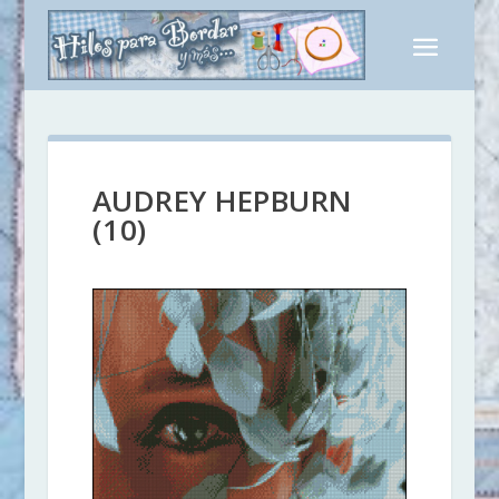
AUDREY HEPBURN
(10)