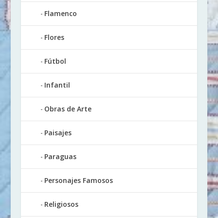
Flamenco
Flores
Fútbol
Infantil
Obras de Arte
Paisajes
Paraguas
Personajes Famosos
Religiosos