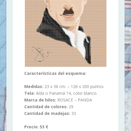
Características del esquema:
Medidas:
23 x 36 cm. – 126 x 200 puntos.
Tela:
Aída o Panamá 14, color blanco.
Marca de hilos:
ROSACE – PANDA
Cantidad de colores:
29
Cantidad de madejas:
33
Precio: 53 €