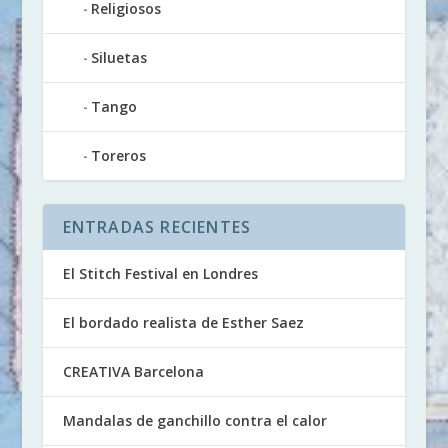
Religiosos
Siluetas
Tango
Toreros
ENTRADAS RECIENTES
El Stitch Festival en Londres
El bordado realista de Esther Saez
CREATIVA Barcelona
Mandalas de ganchillo contra el calor