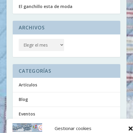
El ganchillo esta de moda
ARCHIVOS
CATEGORÍAS
Artículos
Blog
Eventos
Gestionar cookies
Noticias