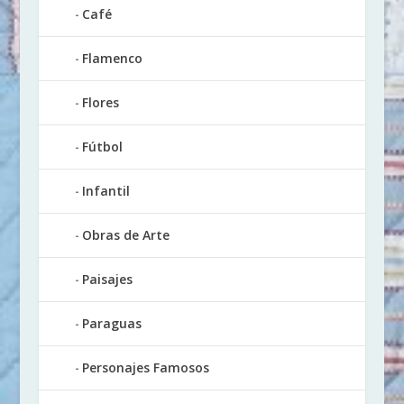
Café
Flamenco
Flores
Fútbol
Infantil
Obras de Arte
Paisajes
Paraguas
Personajes Famosos