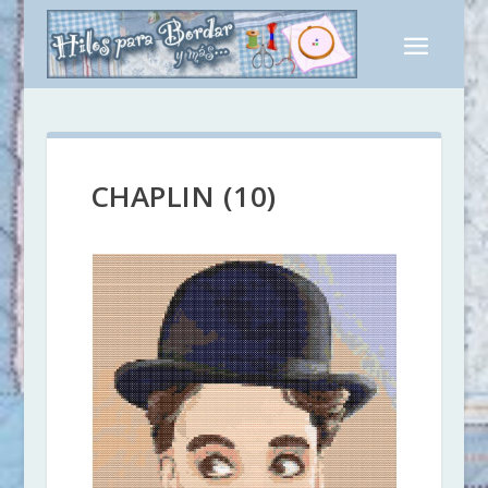
CHAPLIN (10)