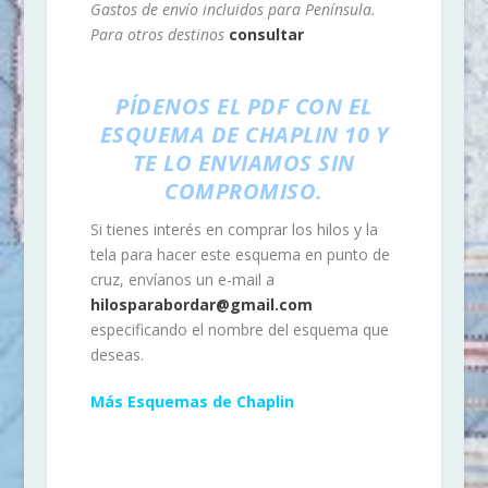
Gastos de envío incluidos para Península.
Para otros destinos
consultar
PÍDENOS EL PDF CON EL
ESQUEMA DE CHAPLIN 10 Y
TE LO ENVIAMOS SIN
COMPROMISO.
Si tienes interés en comprar los hilos y la
tela para hacer este esquema en punto de
cruz, envíanos un e-mail a
hilosparabordar@gmail.com
especificando el nombre del esquema que
deseas.
Más Esquemas de Chaplin