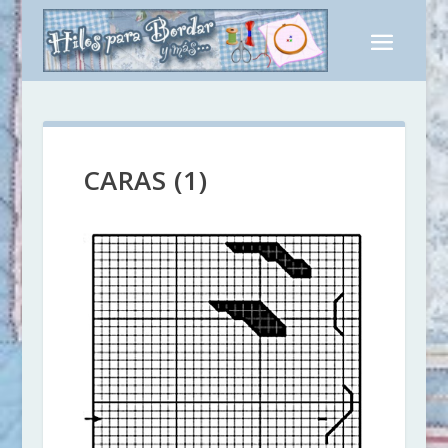
CARAS (1)