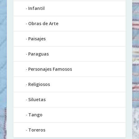
Infantil
Obras de Arte
Paisajes
Paraguas
Personajes Famosos
Religiosos
Siluetas
Tango
Toreros