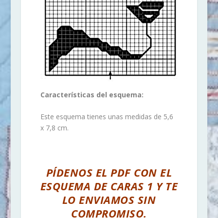
Características del esquema:
Este esquema tienes unas medidas de 5,6
x 7,8 cm.
PÍDENOS EL PDF CON EL
ESQUEMA DE CARAS 1 Y TE
LO ENVIAMOS SIN
COMPROMISO.