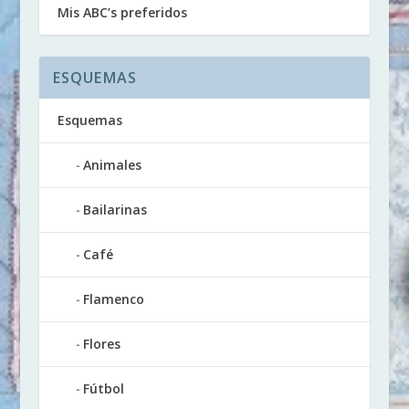
Mis ABC’s preferidos
ESQUEMAS
Esquemas
Animales
Bailarinas
Café
Flamenco
Flores
Fútbol