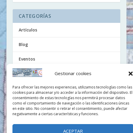
CATEGORÍAS
Artículos
Blog
Eventos
Gestionar cookies
Noticias
Para ofrecer las mejores experiencias, utilizamos tecnologías como las
Tutoriales
cookies para almacenar y/o acceder a la información del dispositivo. El
consentimiento de estas tecnologías nos permitirá procesar datos
Uncategorized
como el comportamiento de navegación o las identificaciones únicas
en este sitio. No consentir o retirar el consentimiento, puede afectar
negativamente a ciertas características y funciones.
Videos
ACEPTAR