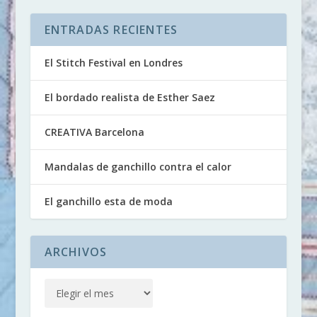
ENTRADAS RECIENTES
El Stitch Festival en Londres
El bordado realista de Esther Saez
CREATIVA Barcelona
Mandalas de ganchillo contra el calor
El ganchillo esta de moda
ARCHIVOS