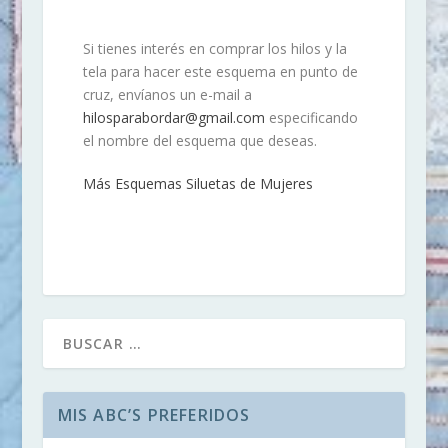
Si tienes interés en comprar los hilos y la
tela para hacer este esquema en punto de
cruz, envíanos un e-mail a
hilosparabordar@gmail.com
especificando
el nombre del esquema que deseas.
Más Esquemas Siluetas de Mujeres
MIS ABC’S PREFERIDOS