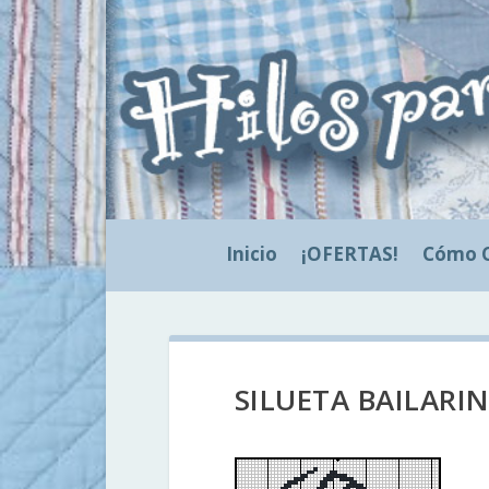
Inicio
¡OFERTAS!
Cómo 
SILUETA BAILARIN