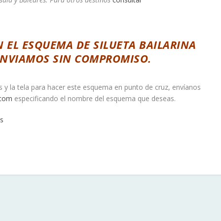
N EL ESQUEMA DE SILUETA BAILARINA
 ENVIAMOS SIN COMPROMISO.
os y la tela para hacer este esquema en punto de cruz, envíanos
.com
especificando el nombre del esquema que deseas.
s