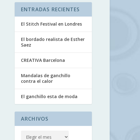
ENTRADAS RECIENTES
El Stitch Festival en Londres
El bordado realista de Esther
Saez
CREATIVA Barcelona
Mandalas de ganchillo
contra el calor
El ganchillo esta de moda
ARCHIVOS