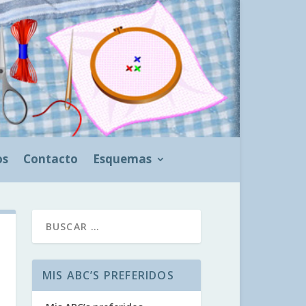
os
Contacto
Esquemas
MIS ABC’S PREFERIDOS