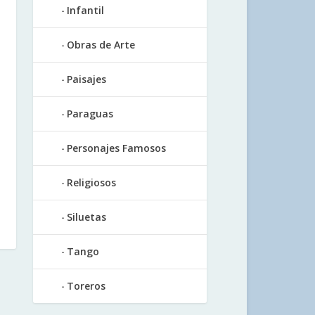
Infantil
Obras de Arte
Paisajes
Paraguas
Personajes Famosos
Religiosos
Siluetas
Tango
Toreros