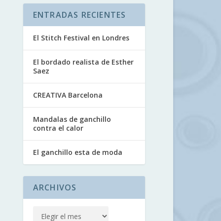
ENTRADAS RECIENTES
El Stitch Festival en Londres
El bordado realista de Esther
Saez
CREATIVA Barcelona
Mandalas de ganchillo
contra el calor
El ganchillo esta de moda
ARCHIVOS