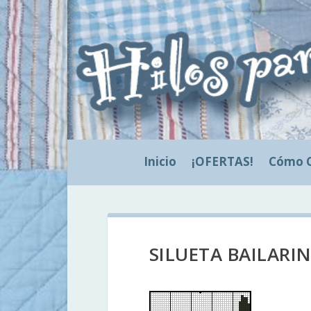
Inicio
¡OFERTAS!
Cómo 
SILUETA BAILARIN