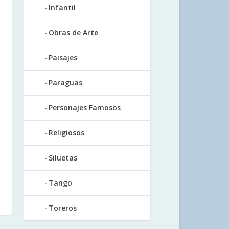
Infantil
Obras de Arte
Paisajes
Paraguas
Personajes Famosos
Religiosos
Siluetas
Tango
Toreros