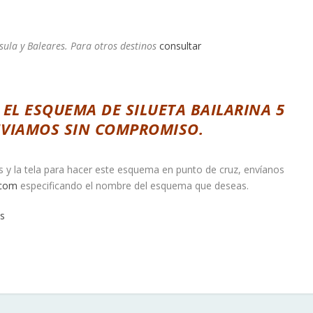
sula y Baleares. Para otros destinos
consultar
 EL ESQUEMA DE SILUETA BAILARINA 5
ENVIAMOS SIN COMPROMISO.
os y la tela para hacer este esquema en punto de cruz, envíanos
.com
especificando el nombre del esquema que deseas.
s