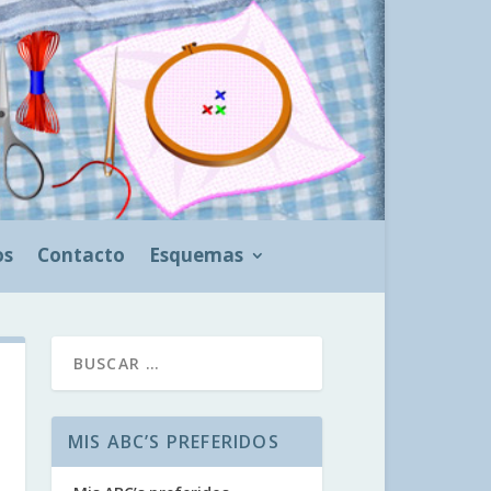
os
Contacto
Esquemas
MIS ABC’S PREFERIDOS