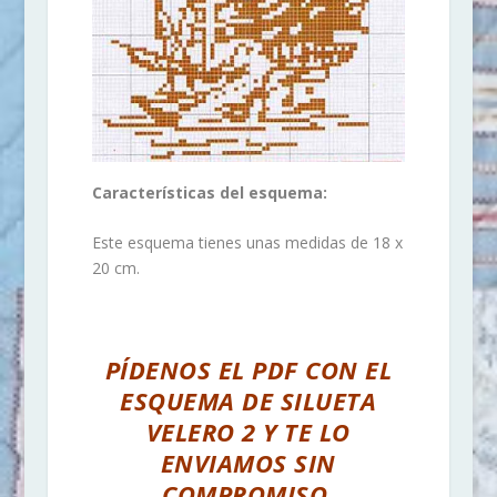
Características del esquema:
Este esquema tienes unas medidas de 18 x
20 cm.
PÍDENOS EL PDF CON EL
ESQUEMA DE SILUETA
VELERO 2 Y TE LO
ENVIAMOS SIN
COMPROMISO.