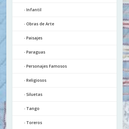
Infantil
Obras de Arte
Paisajes
Paraguas
Personajes Famosos
Religiosos
Siluetas
Tango
Toreros