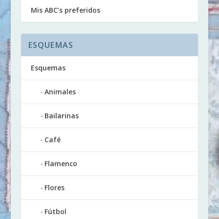
Mis ABC’s preferidos
ESQUEMAS
Esquemas
Animales
Bailarinas
Café
Flamenco
Flores
Fútbol