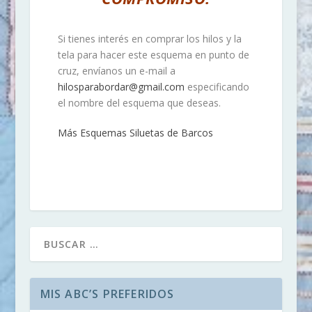
Si tienes interés en comprar los hilos y la
tela para hacer este esquema en punto de
cruz, envíanos un e-mail a
hilosparabordar@gmail.com
especificando
el nombre del esquema que deseas.
Más Esquemas Siluetas de Barcos
MIS ABC’S PREFERIDOS