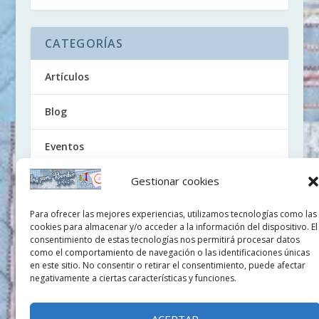
CATEGORÍAS
Artículos
Blog
Eventos
Gestionar cookies
Noticias
Para ofrecer las mejores experiencias, utilizamos tecnologías como las
Tutoriales
cookies para almacenar y/o acceder a la información del dispositivo. El
consentimiento de estas tecnologías nos permitirá procesar datos
Uncategorized
como el comportamiento de navegación o las identificaciones únicas
en este sitio. No consentir o retirar el consentimiento, puede afectar
negativamente a ciertas características y funciones.
Videos
ACEPTAR