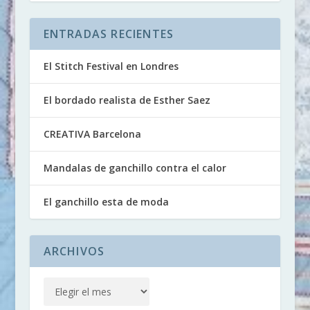
ENTRADAS RECIENTES
El Stitch Festival en Londres
El bordado realista de Esther Saez
CREATIVA Barcelona
Mandalas de ganchillo contra el calor
El ganchillo esta de moda
ARCHIVOS