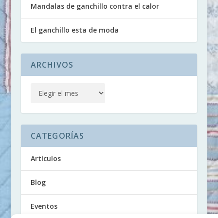
Mandalas de ganchillo contra el calor
El ganchillo esta de moda
ARCHIVOS
CATEGORÍAS
Artículos
Blog
Eventos