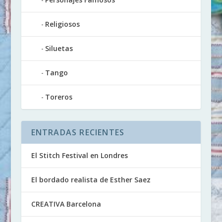
Religiosos
Siluetas
Tango
Toreros
ENTRADAS RECIENTES
El Stitch Festival en Londres
El bordado realista de Esther Saez
CREATIVA Barcelona