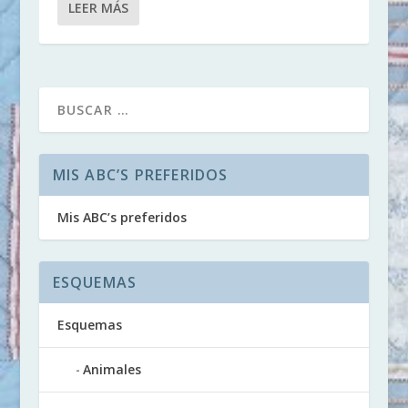
LEER MÁS
MIS ABC’S PREFERIDOS
Mis ABC’s preferidos
ESQUEMAS
Esquemas
Animales