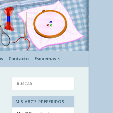
os
Contacto
Esquemas
MIS ABC’S PREFERIDOS