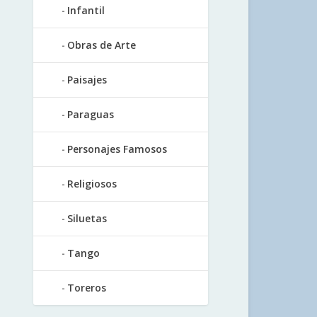
Infantil
Obras de Arte
Paisajes
Paraguas
Personajes Famosos
Religiosos
Siluetas
Tango
Toreros