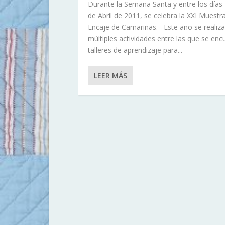
Durante la Semana Santa y entre los días 
de Abril de 2011, se celebra la XXI Muestr
Encaje de Camariñas. Este año se realiza
múltiples actividades entre las que se enc
talleres de aprendizaje para...
LEER MÁS