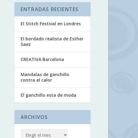
ENTRADAS RECIENTES
El Stitch Festival en Londres
El bordado realista de Esther
Saez
CREATIVA Barcelona
Mandalas de ganchillo
contra el calor
El ganchillo esta de moda
ARCHIVOS