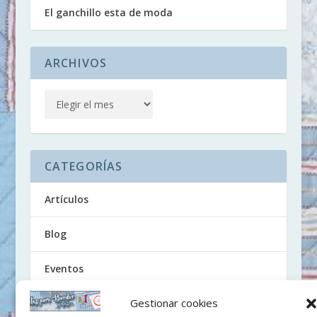
El ganchillo esta de moda
ARCHIVOS
CATEGORÍAS
Artículos
Blog
Eventos
Gestionar cookies
Noticias