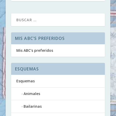
MIS ABC’S PREFERIDOS
Mis ABC’s preferidos
ESQUEMAS
Esquemas
Animales
Bailarinas