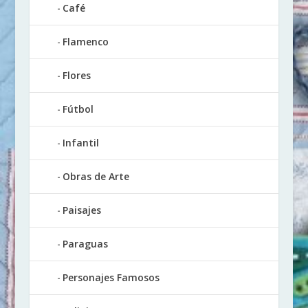
Café
Flamenco
Flores
Fútbol
Infantil
Obras de Arte
Paisajes
Paraguas
Personajes Famosos