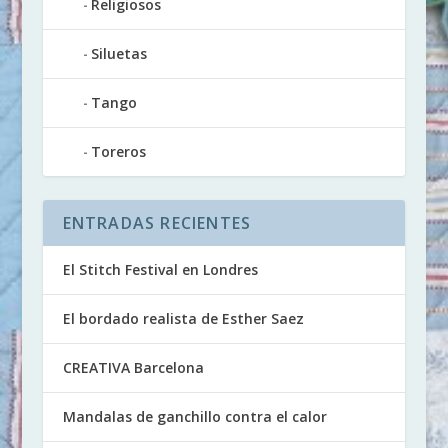
Religiosos
Siluetas
Tango
Toreros
ENTRADAS RECIENTES
El Stitch Festival en Londres
El bordado realista de Esther Saez
CREATIVA Barcelona
Mandalas de ganchillo contra el calor