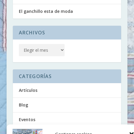
El ganchillo esta de moda
ARCHIVOS
CATEGORÍAS
Artículos
Blog
Eventos