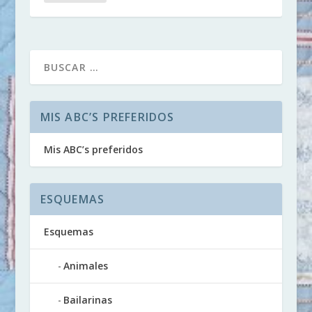
MIS ABC’S PREFERIDOS
Mis ABC’s preferidos
ESQUEMAS
Esquemas
Animales
Bailarinas