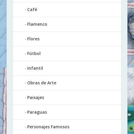
Café
Flamenco
Flores
Fútbol
Infantil
Obras de Arte
Paisajes
Paraguas
Personajes Famosos