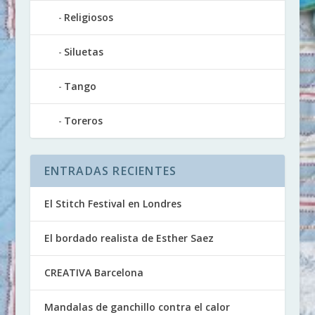
Religiosos
Siluetas
Tango
Toreros
ENTRADAS RECIENTES
El Stitch Festival en Londres
El bordado realista de Esther Saez
CREATIVA Barcelona
Mandalas de ganchillo contra el calor