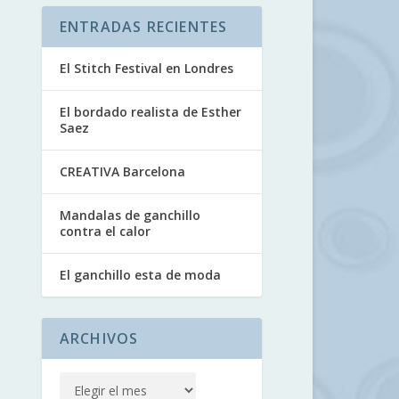
ENTRADAS RECIENTES
El Stitch Festival en Londres
El bordado realista de Esther
Saez
CREATIVA Barcelona
Mandalas de ganchillo
contra el calor
El ganchillo esta de moda
ARCHIVOS