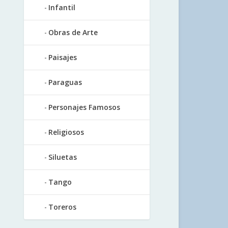
Infantil
Obras de Arte
Paisajes
Paraguas
Personajes Famosos
Religiosos
Siluetas
Tango
Toreros