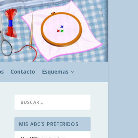
os
Contacto
Esquemas
MIS ABC’S PREFERIDOS