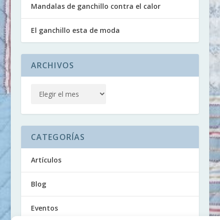
Mandalas de ganchillo contra el calor
El ganchillo esta de moda
ARCHIVOS
CATEGORÍAS
Artículos
Blog
Eventos