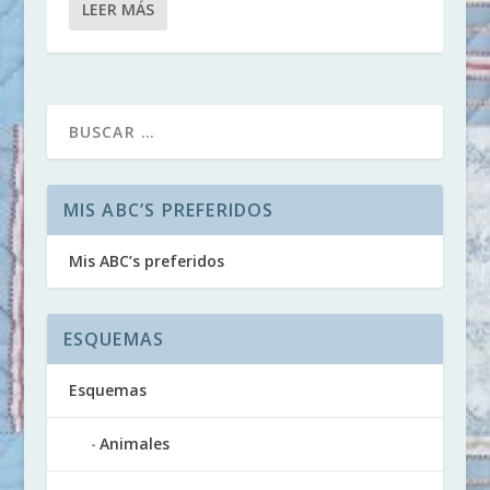
LEER MÁS
MIS ABC’S PREFERIDOS
Mis ABC’s preferidos
ESQUEMAS
Esquemas
Animales