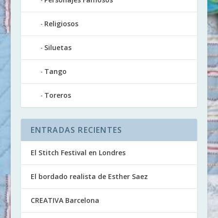
Religiosos
Siluetas
Tango
Toreros
ENTRADAS RECIENTES
El Stitch Festival en Londres
El bordado realista de Esther Saez
CREATIVA Barcelona