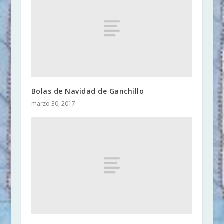
Bolas de Navidad de Ganchillo
marzo 30, 2017