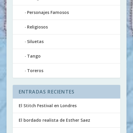
Personajes Famosos
Religiosos
Siluetas
Tango
Toreros
ENTRADAS RECIENTES
El Stitch Festival en Londres
El bordado realista de Esther Saez