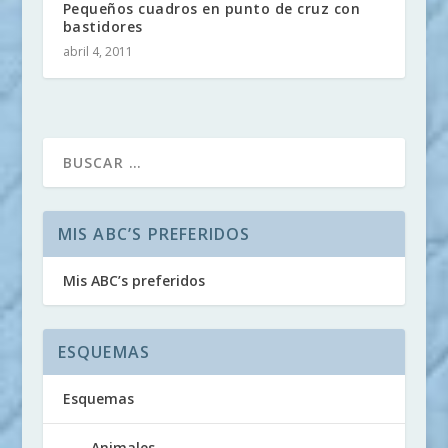
Pequeños cuadros en punto de cruz con
bastidores
abril 4, 2011
MIS ABC’S PREFERIDOS
Mis ABC’s preferidos
ESQUEMAS
Esquemas
Animales