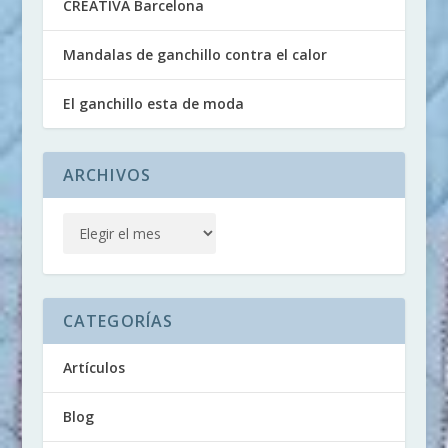
CREATIVA Barcelona
Mandalas de ganchillo contra el calor
El ganchillo esta de moda
ARCHIVOS
CATEGORÍAS
Artículos
Blog