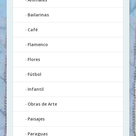
Bailarinas
Café
Flamenco
Flores
Fútbol
Infantil
Obras de Arte
Paisajes
Paraguas