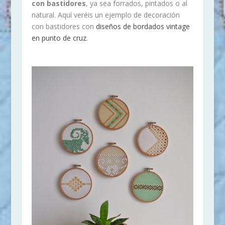
con bastidores
, ya sea forrados, pintados o al
natural. Aquí veréis un ejemplo de decoración
con bastidores con
diseños de bordados vintage
en punto de cruz
.