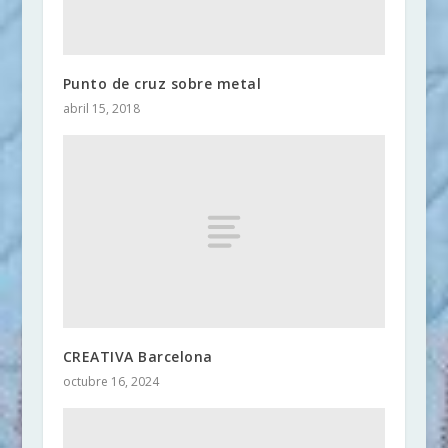
Punto de cruz sobre metal
abril 15, 2018
CREATIVA Barcelona
octubre 16, 2024