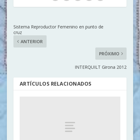
Sistema Reproductor Femenino en punto de
cruz
ANTERIOR
PRÓXIMO
INTERQUILT Girona 2012
ARTÍCULOS RELACIONADOS