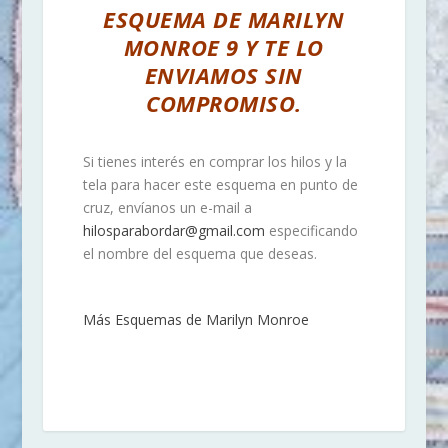
ESQUEMA DE MARILYN
MONROE 9 Y TE LO
ENVIAMOS SIN
COMPROMISO.
Si tienes interés en comprar los hilos y la
tela para hacer este esquema en punto de
cruz, envíanos un e-mail a
hilosparabordar@gmail.com
especificando
el nombre del esquema que deseas.
Más Esquemas de Marilyn Monroe