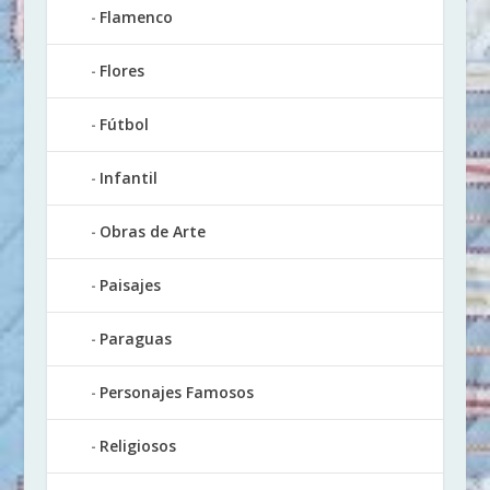
Flamenco
Flores
Fútbol
Infantil
Obras de Arte
Paisajes
Paraguas
Personajes Famosos
Religiosos