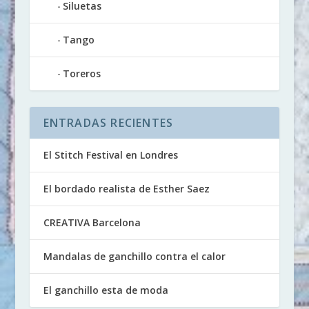
Siluetas
Tango
Toreros
ENTRADAS RECIENTES
El Stitch Festival en Londres
El bordado realista de Esther Saez
CREATIVA Barcelona
Mandalas de ganchillo contra el calor
El ganchillo esta de moda