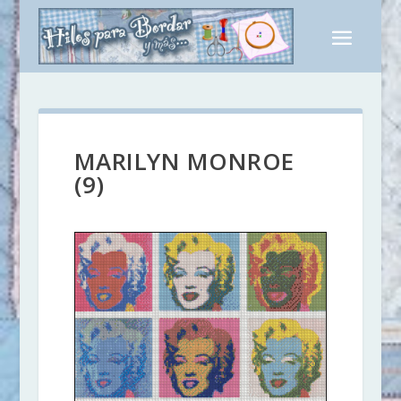
MARILYN MONROE
(9)