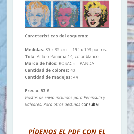
Características del esquema:
Medidas:
35 x 35 cm. – 194 x 193 puntos.
Tela:
Aída o Panamá 14, color blanco.
Marca de hilos:
ROSACE – PANDA
Cantidad de colores:
40
Cantidad de madejas:
44
Precio: 53 €
Gastos de envío incluidos para Península y
Baleares. Para otros destinos
consultar
PÍDENOS EL PDF CON EL